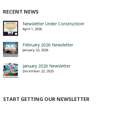
RECENT NEWS
Newsletter Under Construction!
April 1, 2026
February 2026 Newsletter
January 22, 2026
January 2026 Newsletter
December 22, 2025
START GETTING OUR NEWSLETTER