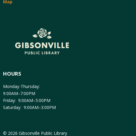
Map
HOURS
Monday-Thursday:
9:00AM–7:00PM
Friday: 9:00AM–5:00PM
Saturday: 9:00AM–3:00PM
© 2026 Gibsonville Public Library