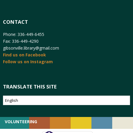
CONTACT
Phone: 336-449-6455
Fax: 336-449-4290
gibsonville.library@gmail.com
Find us on Facebook
Follow us on Instagram
TRANSLATE THIS SITE
VOLUNTEERING
GIVING