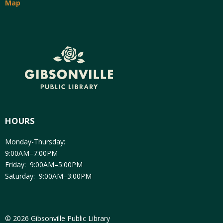
Map
HOURS
Monday-Thursday:
9:00AM–7:00PM
Friday: 9:00AM–5:00PM
Saturday: 9:00AM–3:00PM
© 2026 Gibsonville Public Library