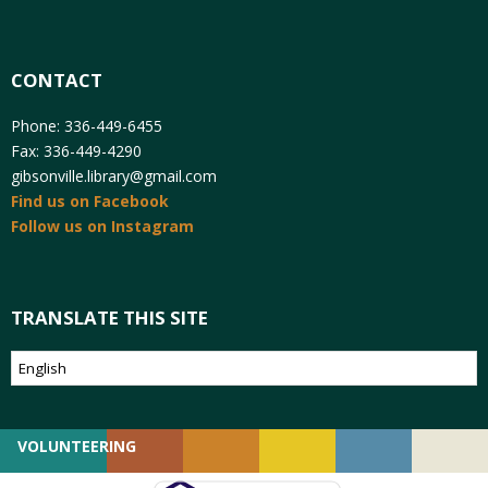
CONTACT
Phone: 336-449-6455
Fax: 336-449-4290
gibsonville.library@gmail.com
Find us on Facebook
Follow us on Instagram
TRANSLATE THIS SITE
VOLUNTEERING
GIVING