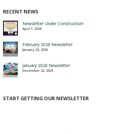
RECENT NEWS
Newsletter Under Construction!
April 1, 2026
February 2026 Newsletter
January 22, 2026
January 2026 Newsletter
December 22, 2025
START GETTING OUR NEWSLETTER