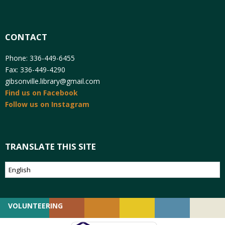
CONTACT
Phone: 336-449-6455
Fax: 336-449-4290
gibsonville.library@gmail.com
Find us on Facebook
Follow us on Instagram
TRANSLATE THIS SITE
VOLUNTEERING
GIVING