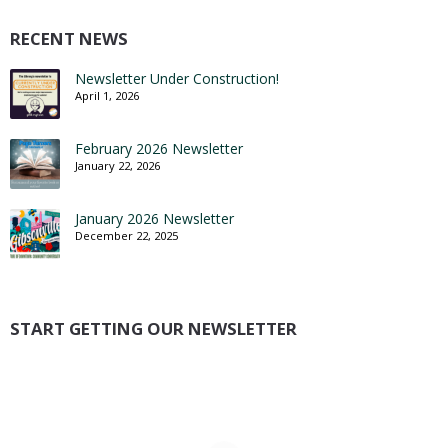
RECENT NEWS
Newsletter Under Construction!
April 1, 2026
February 2026 Newsletter
January 22, 2026
January 2026 Newsletter
December 22, 2025
START GETTING OUR NEWSLETTER