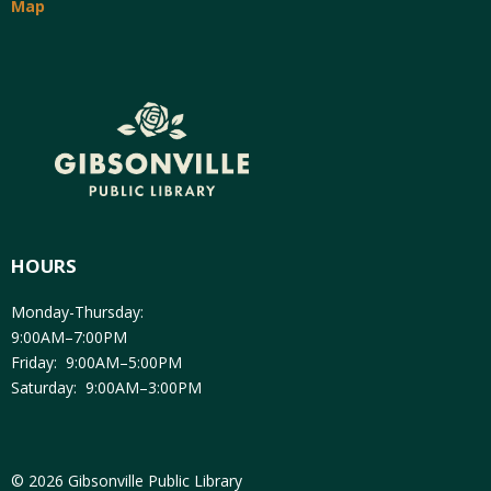
Map
HOURS
Monday-Thursday:
9:00AM–7:00PM
Friday: 9:00AM–5:00PM
Saturday: 9:00AM–3:00PM
© 2026 Gibsonville Public Library