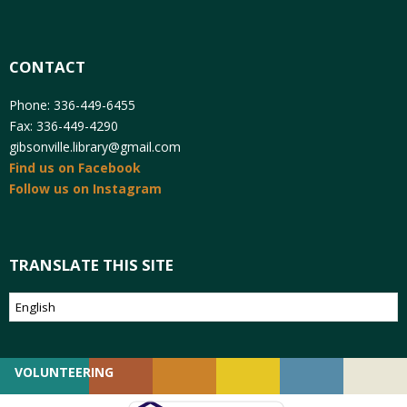
CONTACT
Phone: 336-449-6455
Fax: 336-449-4290
gibsonville.library@gmail.com
Find us on Facebook
Follow us on Instagram
TRANSLATE THIS SITE
VOLUNTEERING
GIVING