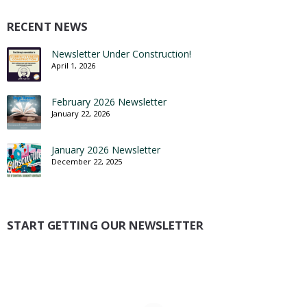
RECENT NEWS
Newsletter Under Construction!
April 1, 2026
February 2026 Newsletter
January 22, 2026
January 2026 Newsletter
December 22, 2025
START GETTING OUR NEWSLETTER