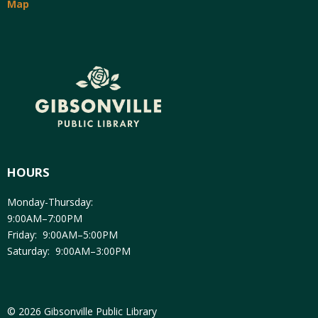
Map
HOURS
Monday-Thursday:
9:00AM–7:00PM
Friday: 9:00AM–5:00PM
Saturday: 9:00AM–3:00PM
© 2026 Gibsonville Public Library