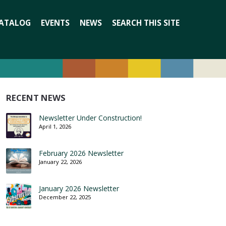
Search
ATALOG
EVENTS
NEWS
SEARCH THIS SITE
for:
RECENT NEWS
Newsletter Under Construction!
April 1, 2026
February 2026 Newsletter
January 22, 2026
January 2026 Newsletter
December 22, 2025