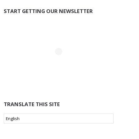
START GETTING OUR NEWSLETTER
TRANSLATE THIS SITE