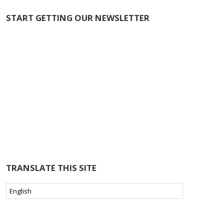
START GETTING OUR NEWSLETTER
TRANSLATE THIS SITE