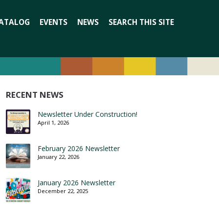
Search
ATALOG
EVENTS
NEWS
SEARCH THIS SITE
for:
RECENT NEWS
Newsletter Under Construction!
April 1, 2026
February 2026 Newsletter
January 22, 2026
January 2026 Newsletter
December 22, 2025