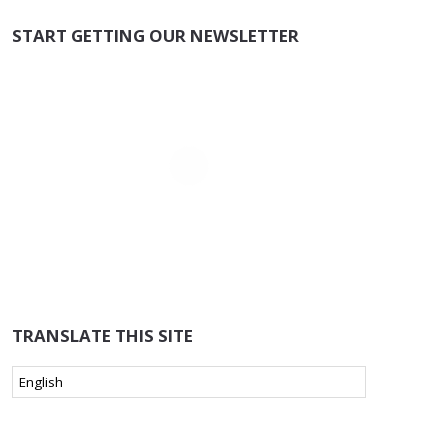
START GETTING OUR NEWSLETTER
TRANSLATE THIS SITE