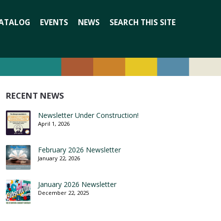
Search
ATALOG
EVENTS
NEWS
SEARCH THIS SITE
for:
RECENT NEWS
Newsletter Under Construction!
April 1, 2026
February 2026 Newsletter
January 22, 2026
January 2026 Newsletter
December 22, 2025