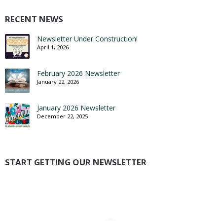
RECENT NEWS
Newsletter Under Construction!
April 1, 2026
February 2026 Newsletter
January 22, 2026
January 2026 Newsletter
December 22, 2025
START GETTING OUR NEWSLETTER