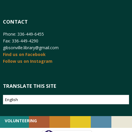
CONTACT
Phone: 336-449-6455
Fax: 336-449-4290
gibsonville.library@gmail.com
Find us on Facebook
Follow us on Instagram
TRANSLATE THIS SITE
VOLUNTEERING
GIVING