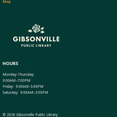
Map
HOURS
Monday-Thursday:
9:00AM–7:00PM
Friday: 9:00AM–5:00PM
Saturday: 9:00AM–3:00PM
© 2026 Gibsonville Public Library