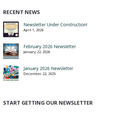
RECENT NEWS
Newsletter Under Construction!
April 1, 2026
February 2026 Newsletter
January 22, 2026
January 2026 Newsletter
December 22, 2025
START GETTING OUR NEWSLETTER