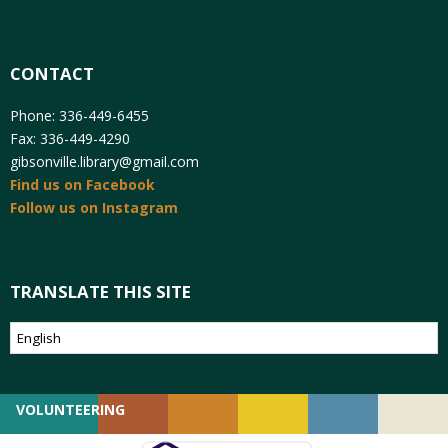
CONTACT
Phone: 336-449-6455
Fax: 336-449-4290
gibsonville.library@gmail.com
Find us on Facebook
Follow us on Instagram
TRANSLATE THIS SITE
VOLUNTEERING
GIVING