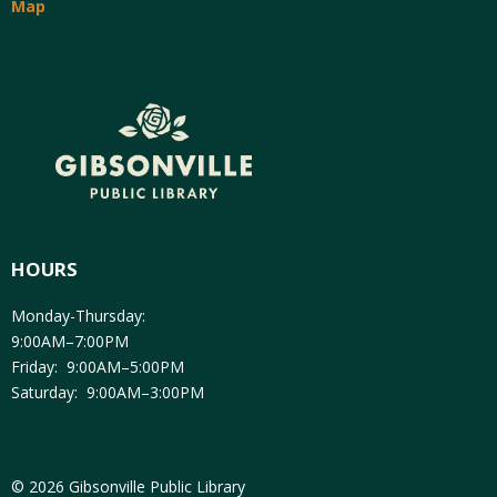
Map
HOURS
Monday-Thursday:
9:00AM–7:00PM
Friday: 9:00AM–5:00PM
Saturday: 9:00AM–3:00PM
© 2026 Gibsonville Public Library