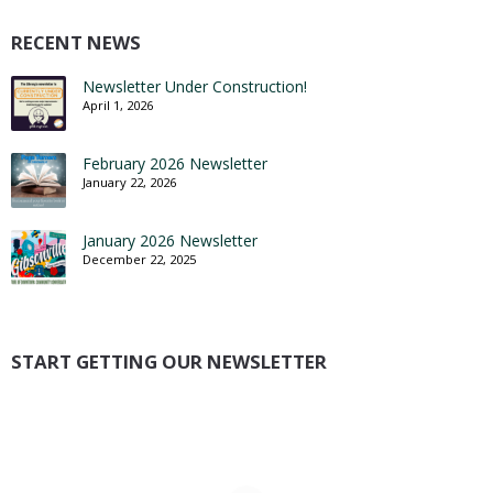
RECENT NEWS
Newsletter Under Construction!
April 1, 2026
February 2026 Newsletter
January 22, 2026
January 2026 Newsletter
December 22, 2025
START GETTING OUR NEWSLETTER