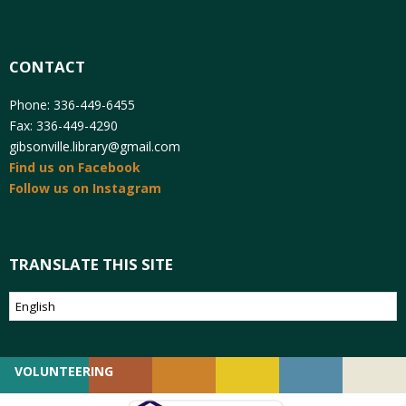
CONTACT
Phone: 336-449-6455
Fax: 336-449-4290
gibsonville.library@gmail.com
Find us on Facebook
Follow us on Instagram
TRANSLATE THIS SITE
VOLUNTEERING
GIVING