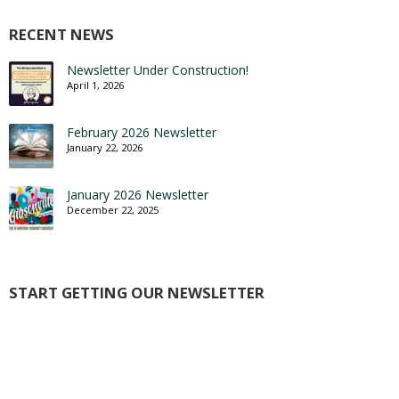
RECENT NEWS
Newsletter Under Construction!
April 1, 2026
February 2026 Newsletter
January 22, 2026
January 2026 Newsletter
December 22, 2025
START GETTING OUR NEWSLETTER