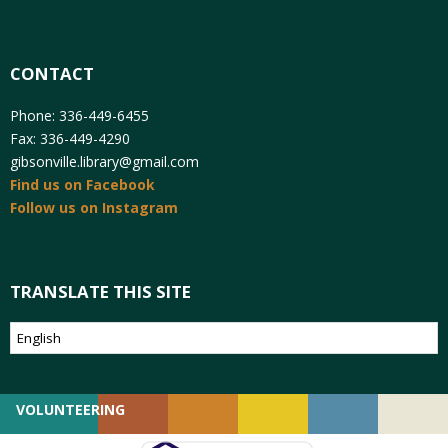
CONTACT
Phone: 336-449-6455
Fax: 336-449-4290
gibsonville.library@gmail.com
Find us on Facebook
Follow us on Instagram
TRANSLATE THIS SITE
VOLUNTEERING
GIVING