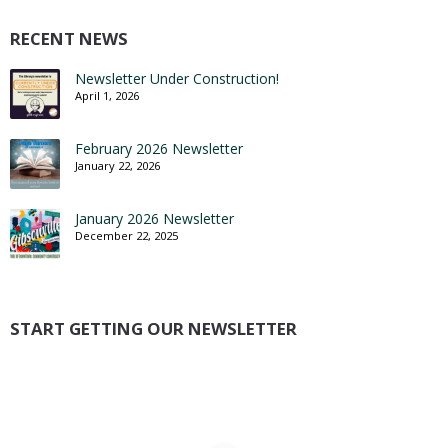
RECENT NEWS
Newsletter Under Construction!
April 1, 2026
February 2026 Newsletter
January 22, 2026
January 2026 Newsletter
December 22, 2025
START GETTING OUR NEWSLETTER