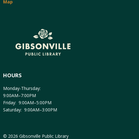
Map
HOURS
Monday-Thursday:
9:00AM–7:00PM
Friday: 9:00AM–5:00PM
Saturday: 9:00AM–3:00PM
© 2026 Gibsonville Public Library