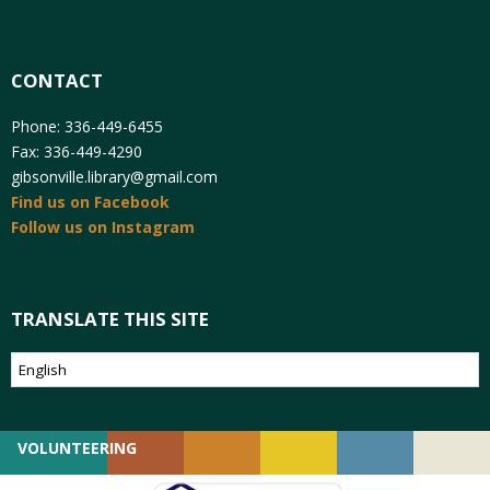
CONTACT
Phone: 336-449-6455
Fax: 336-449-4290
gibsonville.library@gmail.com
Find us on Facebook
Follow us on Instagram
TRANSLATE THIS SITE
VOLUNTEERING
GIVING