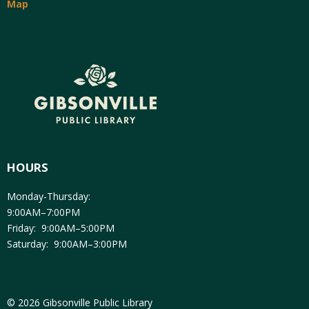
Map
HOURS
Monday-Thursday:
9:00AM–7:00PM
Friday: 9:00AM–5:00PM
Saturday: 9:00AM–3:00PM
© 2026 Gibsonville Public Library