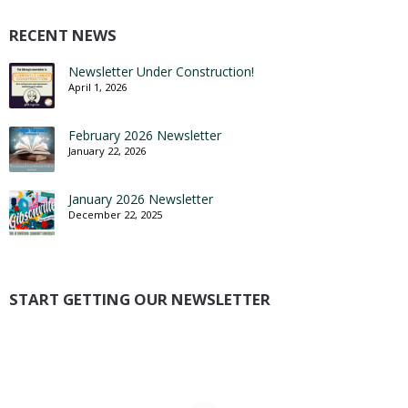
RECENT NEWS
Newsletter Under Construction!
April 1, 2026
February 2026 Newsletter
January 22, 2026
January 2026 Newsletter
December 22, 2025
START GETTING OUR NEWSLETTER