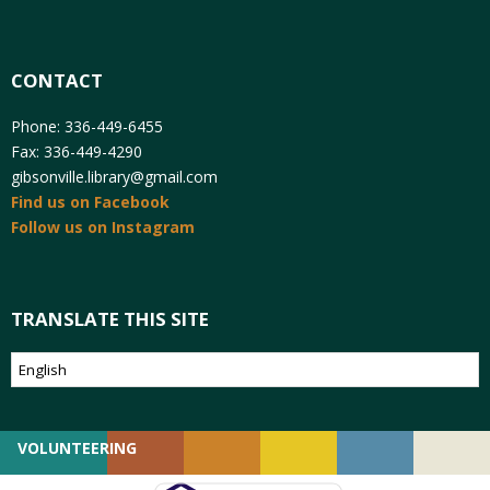
CONTACT
Phone: 336-449-6455
Fax: 336-449-4290
gibsonville.library@gmail.com
Find us on Facebook
Follow us on Instagram
TRANSLATE THIS SITE
VOLUNTEERING
GIVING