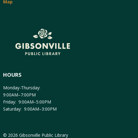
Map
HOURS
Monday-Thursday:
9:00AM–7:00PM
Friday: 9:00AM–5:00PM
Saturday: 9:00AM–3:00PM
© 2026 Gibsonville Public Library