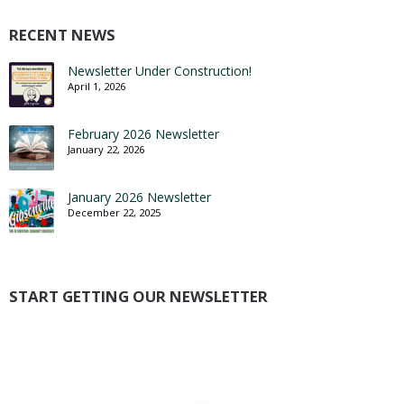
RECENT NEWS
Newsletter Under Construction!
April 1, 2026
February 2026 Newsletter
January 22, 2026
January 2026 Newsletter
December 22, 2025
START GETTING OUR NEWSLETTER